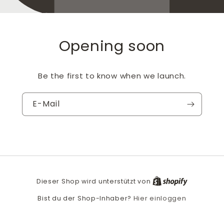
Opening soon
Be the first to know when we launch.
E-Mail
Dieser Shop wird unterstützt von
Hier einloggen
Bist du der Shop-Inhaber?