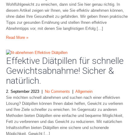
Wohlfühlgewicht zu erreichen, dann sind Sie hier genau richtig. In
diesem Artikel zeigen wir Ihnen, wie Sie effektiv abnehmen können,
ohne dabei Ihre Gesundheit zu gefährden. Wir geben Ihnen praktische
Tipps zur gesunden Ernährung und stellen Ihnen effektive
Abnehmtipps vor, mit denen Sie langfristigen Erfolg […]
Read More »
Effektive Diätpillen für schnelle
Gewichtsabnahme! Sicher &
natürlich.
2. September 2023
|
No Comments
|
Allgemein
Sie möchten schnell abnehmen und suchen nach einer effektiven
Lösung? Diätpillen können Ihnen dabei helfen, Gewicht zu verlieren
und Ihre Ziele schneller zu erreichen. Im Gegensatz zu anderen
Methoden bieten Diätpillen eine einfache und bequeme Möglichkeit,
Fett zu verbrennen und das Gewicht zu reduzieren. Mit natürlichen
Inhaltsstoffen bieten Diätpillen eine sichere und schonende
Möglichkeit, Gewicht […]