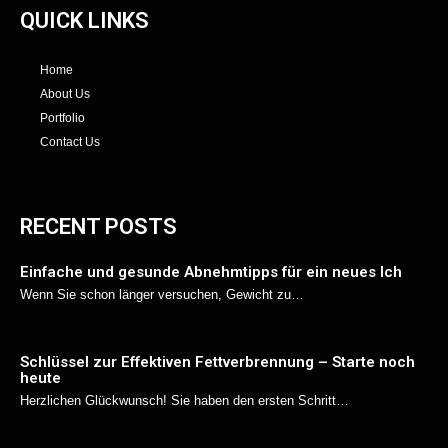
QUICK LINKS
Home
About Us
Portfolio
Contact Us
RECENT POSTS
Einfache und gesunde Abnehmtipps für ein neues Ich
Wenn Sie schon länger versuchen, Gewicht zu…
Schlüssel zur Effektiven Fettverbrennung – Starte noch
heute
Herzlichen Glückwunsch! Sie haben den ersten Schritt…