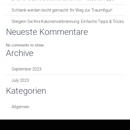
Schlank werden leicht gemacht: Ihr Weg zur Traumfigur!
Steigern Sie Ihre Kalorienverbrennung: Einfache Tipps & Tricks
Neueste Kommentare
No comments to show.
Archive
September 2023
July 2023
Kategorien
Allgemein