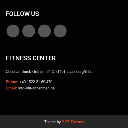
FOLLOW US
FITNESS CENTER
Christian Borek Grünstr. 34 D-21481 Lauenburg/Elbe
Phone:
+49 1522 21 69 470
Email:
info@fit-abnehmen.de
Theme by
SKT Themes