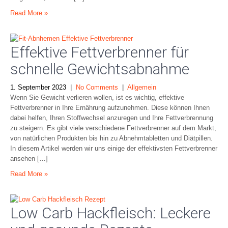
Read More »
Effektive Fettverbrenner für
schnelle Gewichtsabnahme
1. September 2023
|
No Comments
|
Allgemein
Wenn Sie Gewicht verlieren wollen, ist es wichtig, effektive
Fettverbrenner in Ihre Ernährung aufzunehmen. Diese können Ihnen
dabei helfen, Ihren Stoffwechsel anzuregen und Ihre Fettverbrennung
zu steigern. Es gibt viele verschiedene Fettverbrenner auf dem Markt,
von natürlichen Produkten bis hin zu Abnehmtabletten und Diätpillen.
In diesem Artikel werden wir uns einige der effektivsten Fettverbrenner
ansehen […]
Read More »
Low Carb Hackfleisch: Leckere