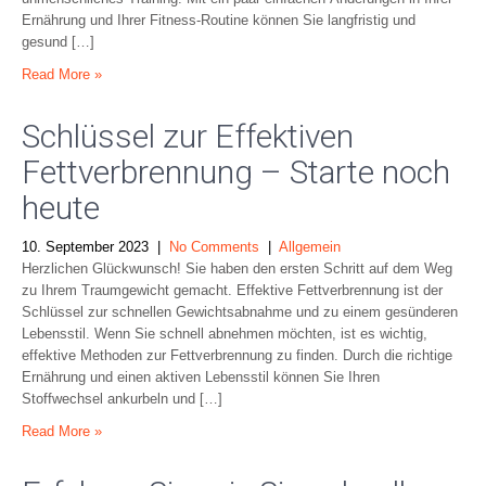
Ernährung und Ihrer Fitness-Routine können Sie langfristig und
gesund […]
Read More »
Schlüssel zur Effektiven
Fettverbrennung – Starte noch
heute
10. September 2023
|
No Comments
|
Allgemein
Herzlichen Glückwunsch! Sie haben den ersten Schritt auf dem Weg
zu Ihrem Traumgewicht gemacht. Effektive Fettverbrennung ist der
Schlüssel zur schnellen Gewichtsabnahme und zu einem gesünderen
Lebensstil. Wenn Sie schnell abnehmen möchten, ist es wichtig,
effektive Methoden zur Fettverbrennung zu finden. Durch die richtige
Ernährung und einen aktiven Lebensstil können Sie Ihren
Stoffwechsel ankurbeln und […]
Read More »