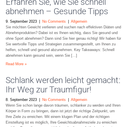
Erfahren Sie, wie Sie schnell
abnehmen – Gesunde Tipps
9. September 2023
|
No Comments
|
Allgemein
Sie möchten Gewicht verlieren und suchen nach effektiven Diäten und
Abnehmprodukten? Dabei ist es Ihnen wichtig, dass Sie gesund und
ohne Sport abnehmen? Dann sind Sie hier genau richtig! Wir haben für
Sie wertvolle Tipps und Strategien zusammengestellt, um Ihnen zu
helfen, schnell und gesund abzunehmen. Key Takeaways: Schnell
abnehmen kann gesund sein, wenn Sie […]
Read More »
Schlank werden leicht gemacht:
Ihr Weg zur Traumfigur!
8. September 2023
|
No Comments
|
Allgemein
Wenn Sie schon lange davon träumen, schlanker zu werden und Ihren
Körper in Form zu bringen, dann ist jetzt der richtige Zeitpunkt, um
Ihre Ziele zu erreichen. Mit einem klugen Plan und der richtigen
Einstellung ist es möglich, Ihre Gewichtsabnahmeziele zu erreichen