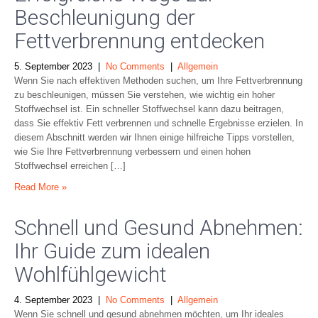
Beschleunigung der
Fettverbrennung entdecken
5. September 2023
|
No Comments
|
Allgemein
Wenn Sie nach effektiven Methoden suchen, um Ihre Fettverbrennung
zu beschleunigen, müssen Sie verstehen, wie wichtig ein hoher
Stoffwechsel ist. Ein schneller Stoffwechsel kann dazu beitragen,
dass Sie effektiv Fett verbrennen und schnelle Ergebnisse erzielen. In
diesem Abschnitt werden wir Ihnen einige hilfreiche Tipps vorstellen,
wie Sie Ihre Fettverbrennung verbessern und einen hohen
Stoffwechsel erreichen […]
Read More »
Schnell und Gesund Abnehmen:
Ihr Guide zum idealen
Wohlfühlgewicht
4. September 2023
|
No Comments
|
Allgemein
Wenn Sie schnell und gesund abnehmen möchten, um Ihr ideales