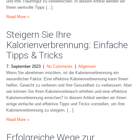
und Ihre Traumfigur zu verwirklichen. In diesem Artikel werden wir
Ihnen wertvolle Tipps […]
Read More »
Steigern Sie Ihre
Kalorienverbrennung: Einfache
Tipps & Tricks
7. September 2023
|
No Comments
|
Allgemein
Wenn Sie abnehmen möchten, ist die Kalorienverbrennung ein
wesentlicher Faktor. Eine effektive Kalorienverbrennung kann Ihnen
helfen, Gewicht zu verlieren und Ihre Gesundheit zu verbessern. Aber
wie können Sie Ihren Kalorienverbrauch erhöhen und eine effektive
Kalorienverbrennung erreichen? In diesem Artikel werden wir Ihnen
einige einfache und effektive Tipps und Tricks vorstellen, um Ihre
Kalorienverbrennung zu steigern. […]
Read More »
Erfolgreiche Wege zur